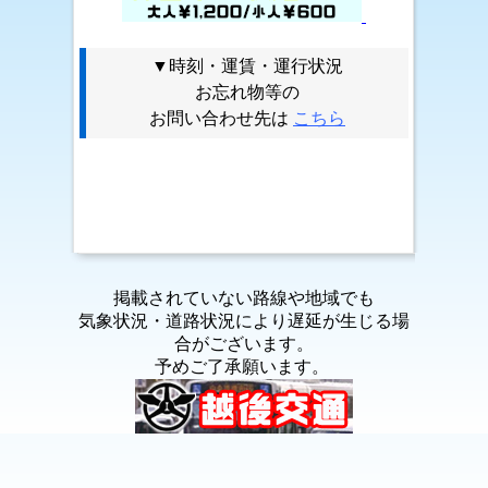
▼時刻・運賃・運行状況
お忘れ物等の
お問い合わせ先は
こちら
掲載されていない路線や地域でも
気象状況・道路状況により遅延が生じる場
合がございます。
予めご了承願います。