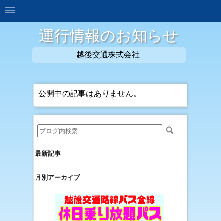
運行情報のお知らせ
越後交通株式会社
公開中の記事はありません。
最新記事
月別アーカイブ